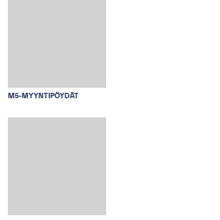
M5-MYYNTIPÖYDÄT