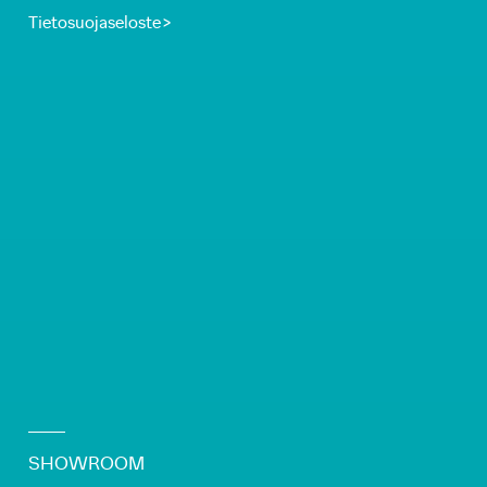
Tietosuojaseloste >
SHOWROOM