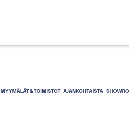
MYYMÄLÄT & TOIMISTOT
AJANKOHTAISTA
SHOWR