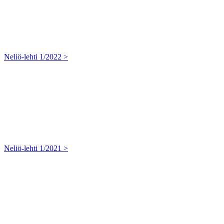
Neliö-lehti 1/2022 >
Neliö-lehti 1/2021 >