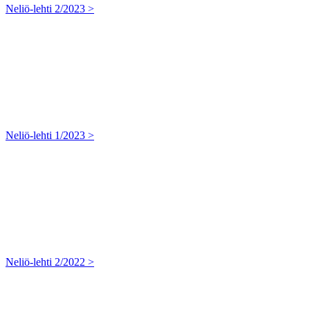
Neliö-lehti 2/2023 >
Neliö-lehti 1/2023 >
Neliö-lehti 2/2022 >