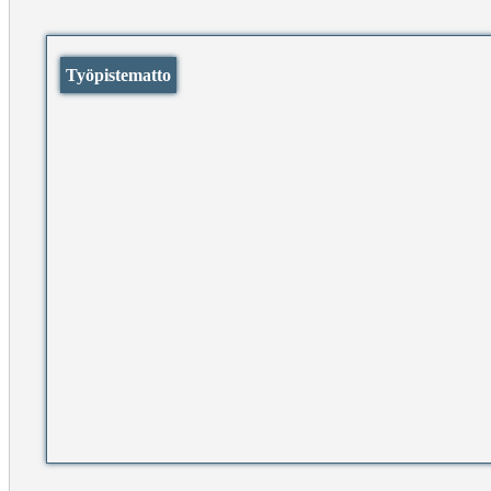
Työpistematto