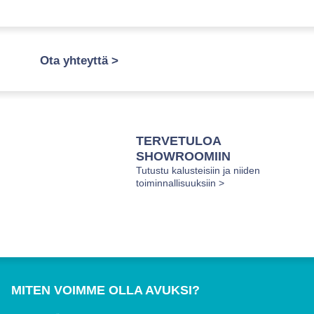
Ota yhteyttä >
TERVETULOA
SHOWROOMIIN
Tutustu kalusteisiin ja niiden
toiminnallisuuksiin >
MITEN VOIMME OLLA AVUKSI?