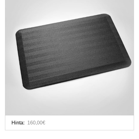
Hinta:
160,00€