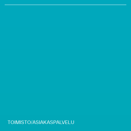
TOIMISTO/ASIAKASPALVELU