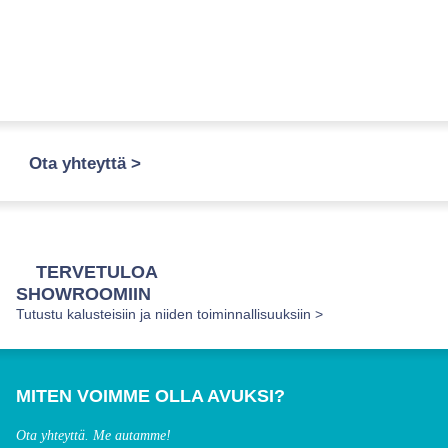
Ota yhteyttä >
TERVETULOA
SHOWROOMIIN
Tutustu kalusteisiin ja niiden toiminnallisuuksiin >
MITEN VOIMME OLLA AVUKSI?
Ota yhteyttä. Me autamme!