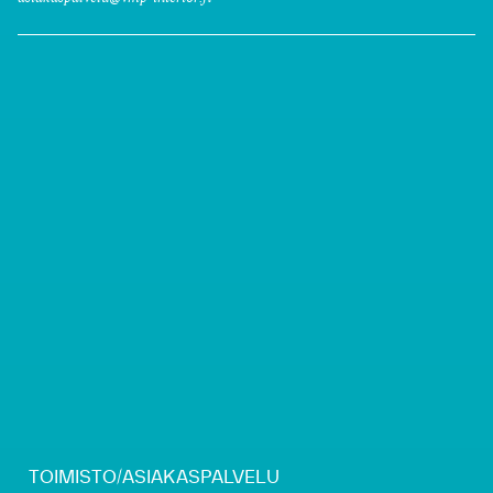
TOIMISTO/ASIAKASPALVELU