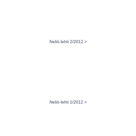
Neliö-lehti 2/2012 >
Neliö-lehti 1/2012 >