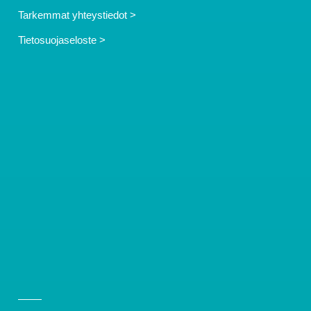
Tarkemmat yhteystiedot >
Tietosuojaseloste >