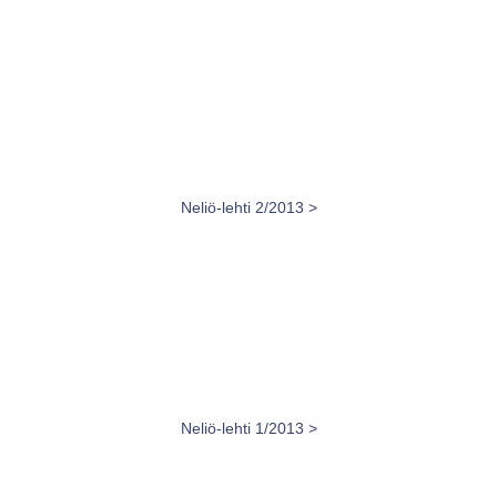
Neliö-lehti 2/2013 >
Neliö-lehti 1/2013 >