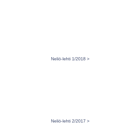
Neliö-lehti 1/2018 >
Neliö-lehti 2/2017 >