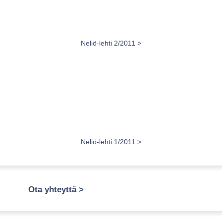
Neliö-lehti 2/2011 >
Neliö-lehti 1/2011 >
Ota yhteyttä >