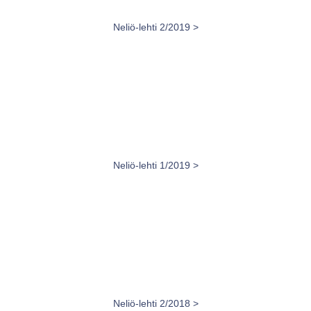
Neliö-lehti 2/2019 >
Neliö-lehti 1/2019 >
Neliö-lehti 2/2018 >