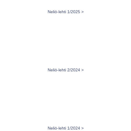
Neliö-lehti 1/2025 >
Neliö-lehti 2/2024 >
Neliö-lehti 1/2024 >