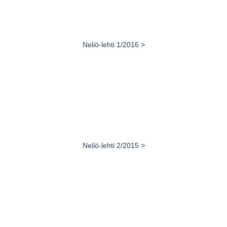
Neliö-lehti 1/2016 >
Neliö-lehti 2/2015 >