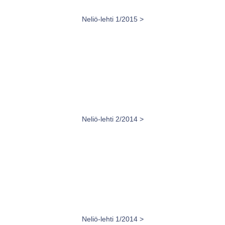
Neliö-lehti 1/2015 >
Neliö-lehti 2/2014 >
Neliö-lehti 1/2014 >