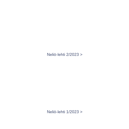
Neliö-lehti 2/2023 >
Neliö-lehti 1/2023 >