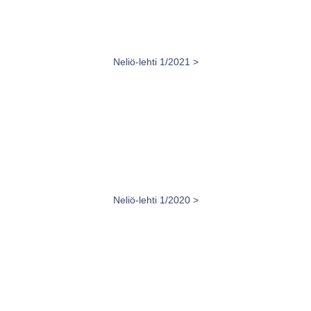
Neliö-lehti 1/2021 >
Neliö-lehti 1/2020 >