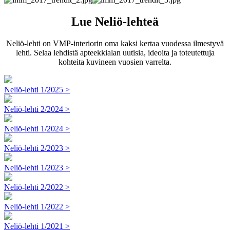
Lue Neliö-lehteä
Neliö-lehti on VMP-interiorin oma kaksi kertaa vuodessa ilmestyvä
lehti. Selaa lehdistä apteekkialan uutisia, ideoita ja toteutettuja
kohteita kuvineen vuosien varrelta.
Neliö-lehti 1/2025 >
Neliö-lehti 2/2024 >
Neliö-lehti 1/2024 >
Neliö-lehti 2/2023 >
Neliö-lehti 1/2023 >
Neliö-lehti 2/2022 >
Neliö-lehti 1/2022 >
Neliö-lehti 1/2021 >