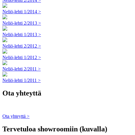
Neliö-lehti 2/2014 >
Neliö-lehti 1/2014 >
Neliö-lehti 2/2013 >
Neliö-lehti 1/2013 >
Neliö-lehti 2/2012 >
Neliö-lehti 1/2012 >
Neliö-lehti 2/2011 >
Neliö-lehti 1/2011 >
Ota yhteyttä
Ota yhteyttä >
Tervetuloa showroomiin (kuvalla)