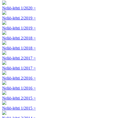
Neliö-lehti 1/2020 >
Neliö-lehti 2/2019 >
Neliö-lehti 1/2019 >
Neliö-lehti 2/2018 >
Neliö-lehti 1/2018 >
Neliö-lehti 2/2017 >
Neliö-lehti 1/2017 >
Neliö-lehti 2/2016 >
Neliö-lehti 1/2016 >
Neliö-lehti 2/2015 >
Neliö-lehti 1/2015 >