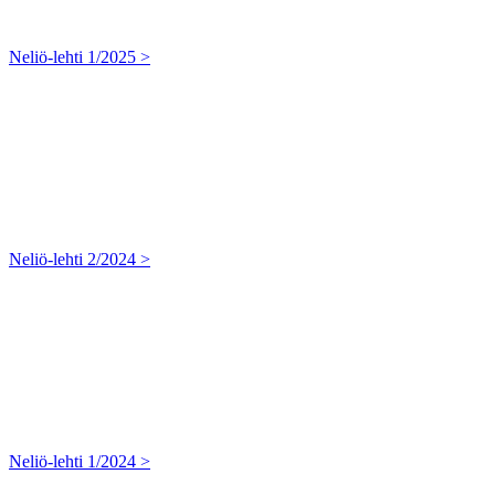
Neliö-lehti 1/2025 >
Neliö-lehti 2/2024 >
Neliö-lehti 1/2024 >