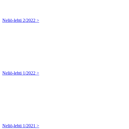
Neliö-lehti 2/2022 >
Neliö-lehti 1/2022 >
Neliö-lehti 1/2021 >