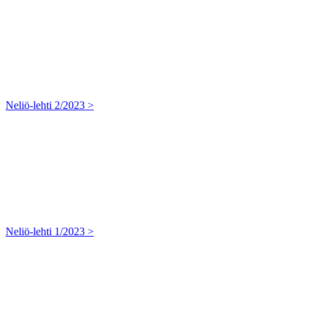
Neliö-lehti 2/2023 >
Neliö-lehti 1/2023 >