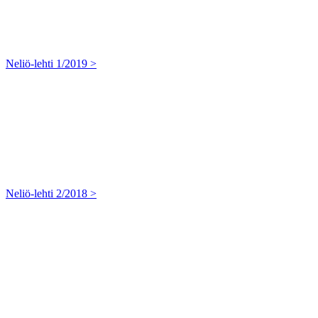
Neliö-lehti 1/2019 >
Neliö-lehti 2/2018 >