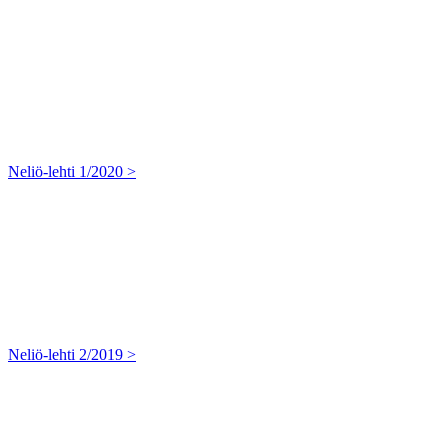
Neliö-lehti 1/2020 >
Neliö-lehti 2/2019 >