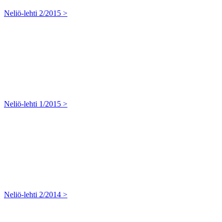
Neliö-lehti 2/2015 >
Neliö-lehti 1/2015 >
Neliö-lehti 2/2014 >