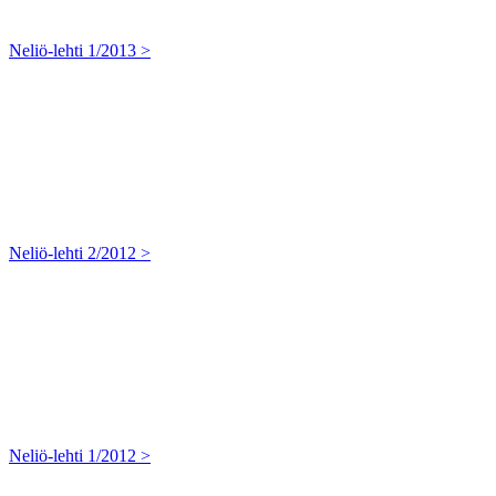
Neliö-lehti 1/2013 >
Neliö-lehti 2/2012 >
Neliö-lehti 1/2012 >