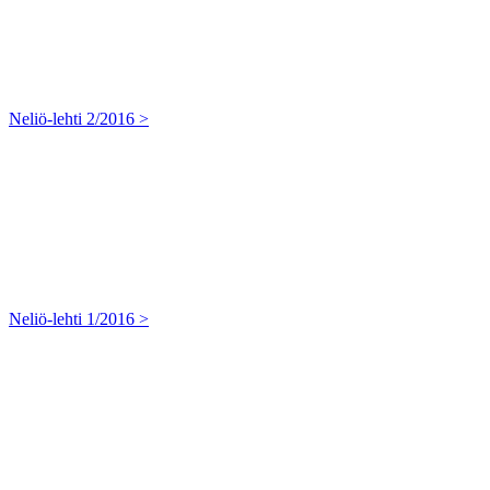
Neliö-lehti 2/2016 >
Neliö-lehti 1/2016 >