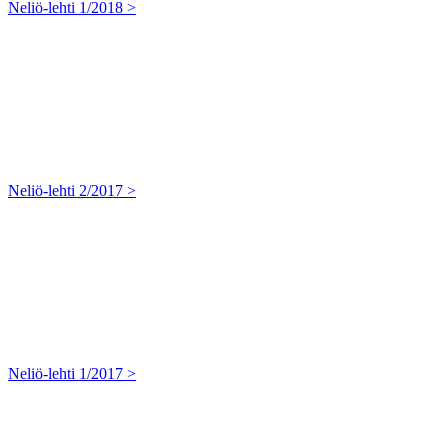
Neliö-lehti 1/2018 >
Neliö-lehti 2/2017 >
Neliö-lehti 1/2017 >