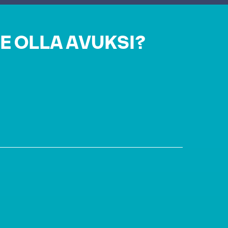
E OLLA AVUKSI?