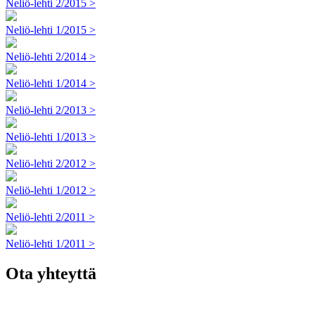
Neliö-lehti 2/2015 >
Neliö-lehti 1/2015 >
Neliö-lehti 2/2014 >
Neliö-lehti 1/2014 >
Neliö-lehti 2/2013 >
Neliö-lehti 1/2013 >
Neliö-lehti 2/2012 >
Neliö-lehti 1/2012 >
Neliö-lehti 2/2011 >
Neliö-lehti 1/2011 >
Ota yhteyttä