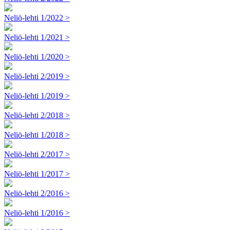
Neliö-lehti 1/2022 >
Neliö-lehti 1/2021 >
Neliö-lehti 1/2020 >
Neliö-lehti 2/2019 >
Neliö-lehti 1/2019 >
Neliö-lehti 2/2018 >
Neliö-lehti 1/2018 >
Neliö-lehti 2/2017 >
Neliö-lehti 1/2017 >
Neliö-lehti 2/2016 >
Neliö-lehti 1/2016 >