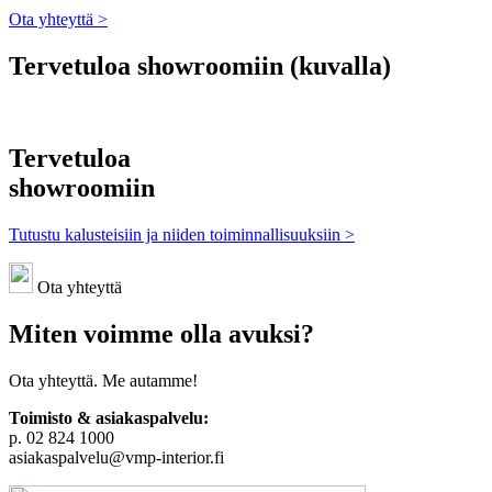
Ota yhteyttä >
Tervetuloa showroomiin (kuvalla)
Tervetuloa
showroomiin
Tutustu kalusteisiin ja niiden toiminnallisuuksiin >
Ota yhteyttä
Miten voimme olla avuksi?
Ota yhteyttä. Me autamme!
Toimisto & asiakaspalvelu:
p. 02 824 1000
asiakaspalvelu@vmp-interior.fi