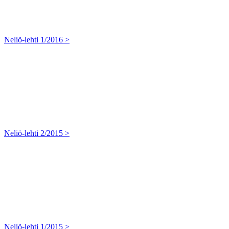
Neliö-lehti 1/2016 >
Neliö-lehti 2/2015 >
Neliö-lehti 1/2015 >