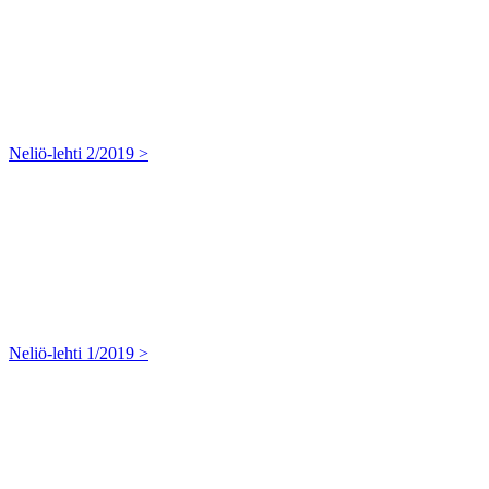
Neliö-lehti 2/2019 >
Neliö-lehti 1/2019 >