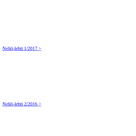
Neliö-lehti 1/2017 >
Neliö-lehti 2/2016 >