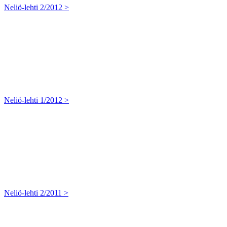
Neliö-lehti 2/2012 >
Neliö-lehti 1/2012 >
Neliö-lehti 2/2011 >