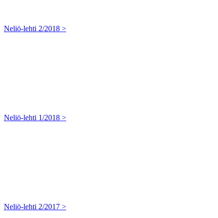
Neliö-lehti 2/2018 >
Neliö-lehti 1/2018 >
Neliö-lehti 2/2017 >