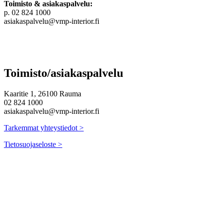
Toimisto & asiakaspalvelu:
p. 02 824 1000
asiakaspalvelu@vmp-interior.fi
Toimisto/asiakaspalvelu
Kaaritie 1, 26100 Rauma
02 824 1000
asiakaspalvelu@vmp-interior.fi
Tarkemmat yhteystiedot >
Tietosuojaseloste >