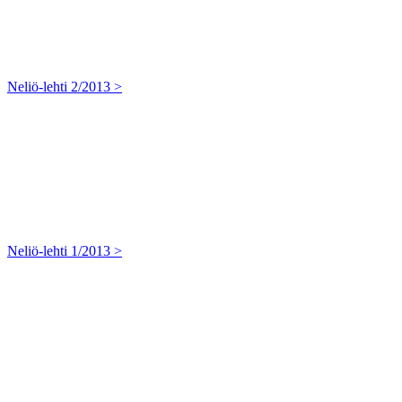
Neliö-lehti 2/2013 >
Neliö-lehti 1/2013 >