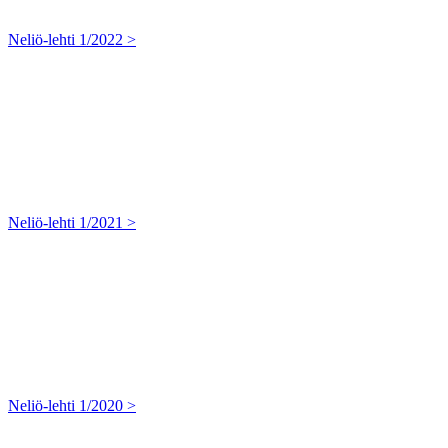
Neliö-lehti 1/2022 >
Neliö-lehti 1/2021 >
Neliö-lehti 1/2020 >