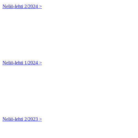
Neliö-lehti 2/2024 >
Neliö-lehti 1/2024 >
Neliö-lehti 2/2023 >