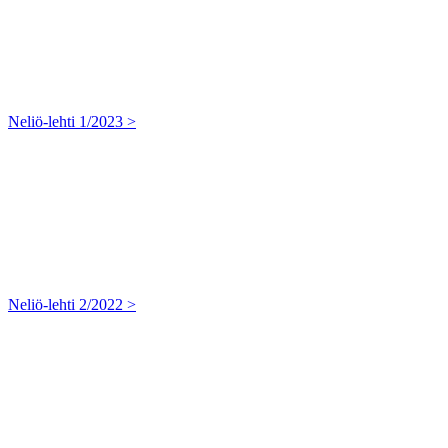
Neliö-lehti 1/2023 >
Neliö-lehti 2/2022 >