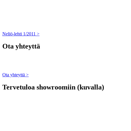
Neliö-lehti 1/2011 >
Ota yhteyttä
Ota yhteyttä >
Tervetuloa showroomiin (kuvalla)