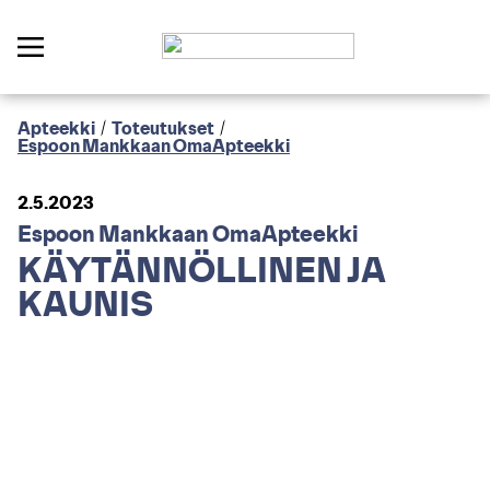
Apteekki
/
Toteutukset
/
Espoon Mankkaan OmaApteekki
2.5.2023
Espoon Mankkaan OmaApteekki
KÄYTÄNNÖLLINEN JA
KAUNIS