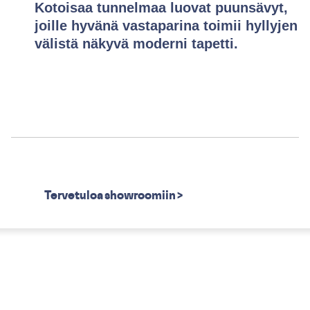
Kotoisaa tunnelmaa luovat puunsävyt,
joille hyvänä vastaparina toimii hyllyjen
välistä näkyvä moderni tapetti.
Tervetuloa showroomiin >