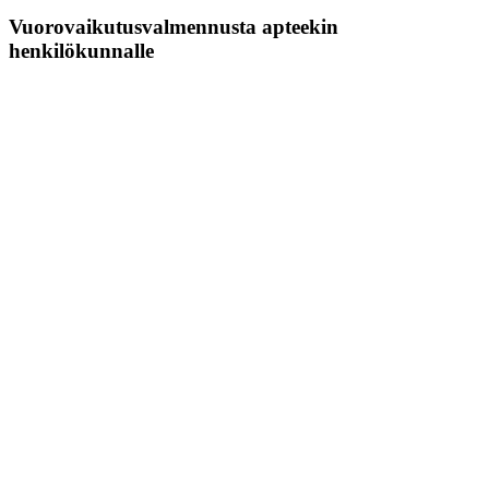
Vuorovaikutusvalmennusta apteekin
henkilökunnalle