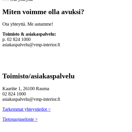
Miten voimme olla avuksi?
Ota yhteyttä. Me autamme!
Toimisto & asiakaspalvelu:
p. 02 824 1000
asiakaspalvelu@vmp-interior.fi
Toimisto/asiakaspalvelu
Kaaritie 1, 26100 Rauma
02 824 1000
asiakaspalvelu@vmp-interior.fi
Tarkemmat yhteystiedot >
Tietosuojaseloste >