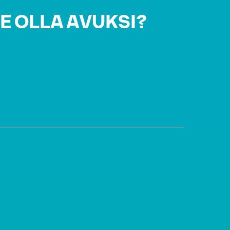
E OLLA AVUKSI?