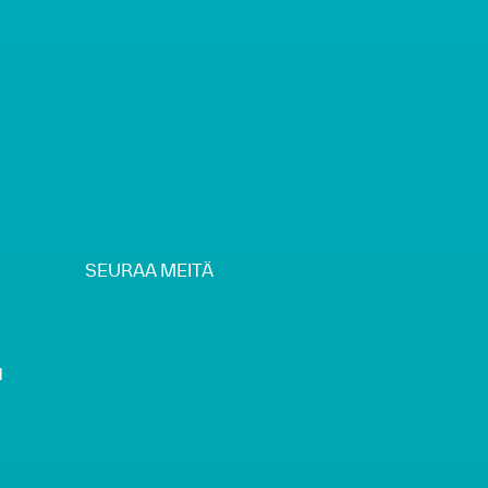
SEURAA MEITÄ
H