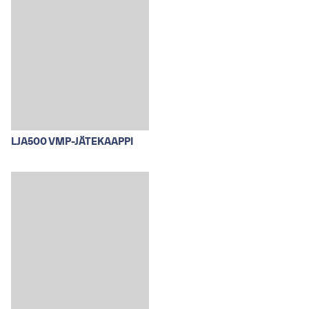
LJA500 VMP-JÄTEKAAPPI