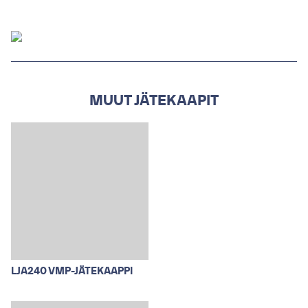
MUUT JÄTEKAAPIT
LJA240 VMP-JÄTEKAAPPI