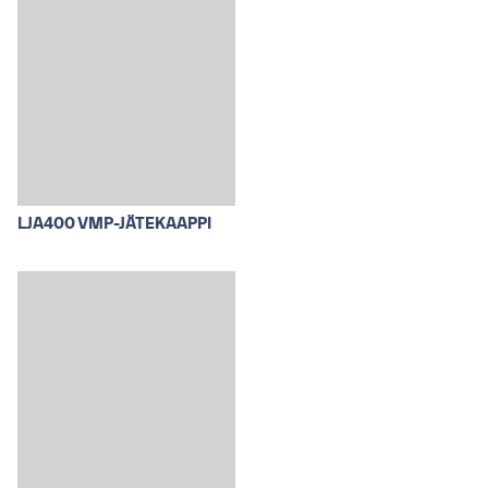
LJA400 VMP-JÄTEKAAPPI