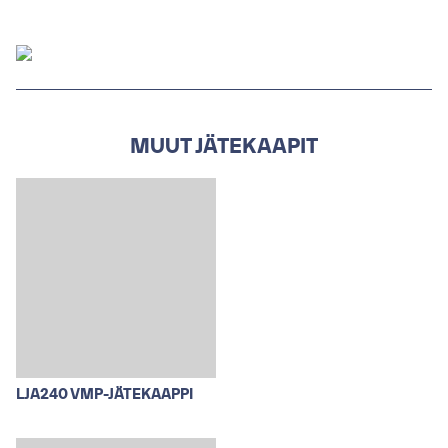
MUUT JÄTEKAAPIT
LJA240 VMP-JÄTEKAAPPI