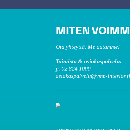
MITEN VOIMM
Ota yhteyttä. Me autamme!
Toimisto & asiakaspalvelu:
p. 02 824 1000
asiakaspalvelu@vmp-interior.f