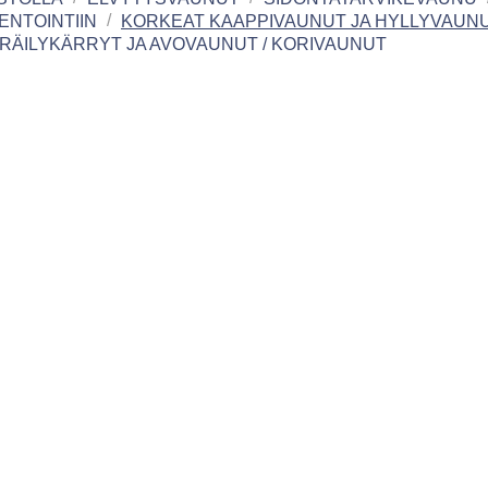
ENTOINTIIN
KORKEAT KAAPPIVAUNUT JA HYLLYVAUN
RÄILYKÄRRYT JA AVOVAUNUT / KORIVAUNUT