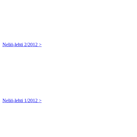
Neliö-lehti 2/2012 >
Neliö-lehti 1/2012 >