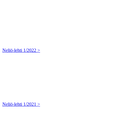
Neliö-lehti 1/2022 >
Neliö-lehti 1/2021 >