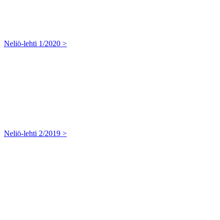
Neliö-lehti 1/2020 >
Neliö-lehti 2/2019 >