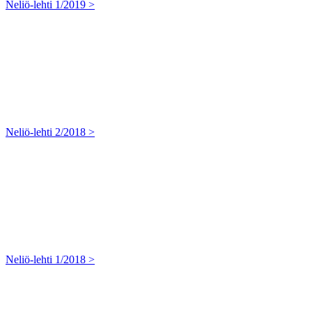
Neliö-lehti 1/2019 >
Neliö-lehti 2/2018 >
Neliö-lehti 1/2018 >