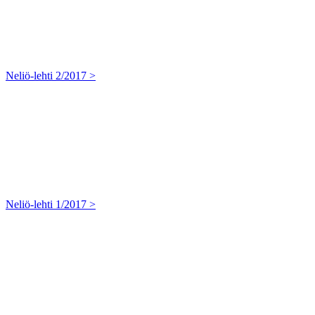
Neliö-lehti 2/2017 >
Neliö-lehti 1/2017 >