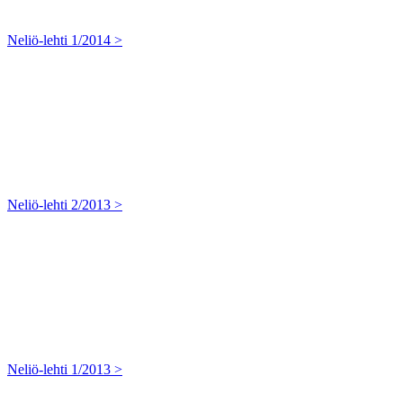
Neliö-lehti 1/2014 >
Neliö-lehti 2/2013 >
Neliö-lehti 1/2013 >