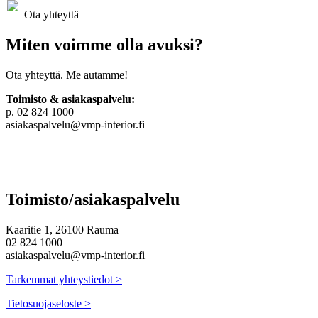
Ota yhteyttä
Miten voimme olla avuksi?
Ota yhteyttä. Me autamme!
Toimisto & asiakaspalvelu:
p. 02 824 1000
asiakaspalvelu@vmp-interior.fi
Toimisto/asiakaspalvelu
Kaaritie 1, 26100 Rauma
02 824 1000
asiakaspalvelu@vmp-interior.fi
Tarkemmat yhteystiedot >
Tietosuojaseloste >