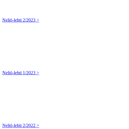
Neliö-lehti 2/2023 >
Neliö-lehti 1/2023 >
Neliö-lehti 2/2022 >