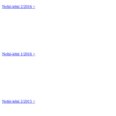
Neliö-lehti 2/2016 >
Neliö-lehti 1/2016 >
Neliö-lehti 2/2015 >