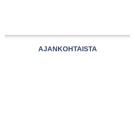
AJANKOHTAISTA