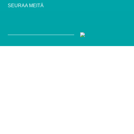
SEURAA MEITÄ