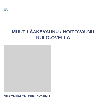
MUUT LÄÄKEVAUNU / HOITOVAUNU
RULO-OVELLA
NEROHEALTH-TUPLAVAUNU