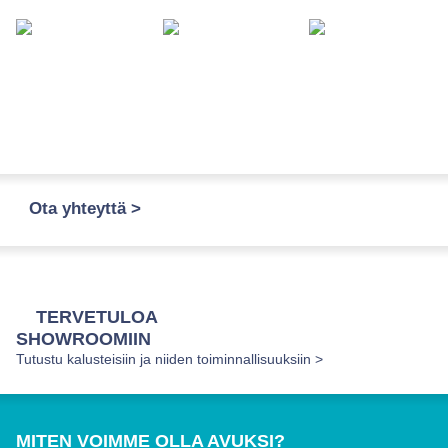
Ota yhteyttä >
TERVETULOA
SHOWROOMIIN
Tutustu kalusteisiin ja niiden toiminnallisuuksiin >
MITEN VOIMME OLLA AVUKSI?