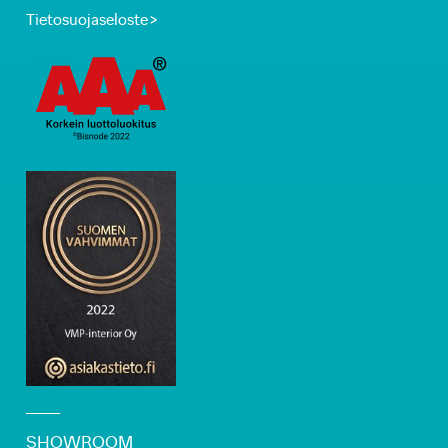
Tietosuojaseloste >
SHOWROOM