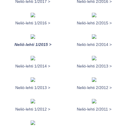
Neliö-lehti 1/2017 >
Neliö-lehti 2/2016 >
Neliö-lehti 1/2016 >
Neliö-lehti 2/2015 >
Neliö-lehti 1/2015 >
Neliö-lehti 2/2014 >
Neliö-lehti 1/2014 >
Neliö-lehti 2/2013 >
Neliö-lehti 1/2013 >
Neliö-lehti 2/2012 >
Neliö-lehti 1/2012 >
Neliö-lehti 2/2011 >