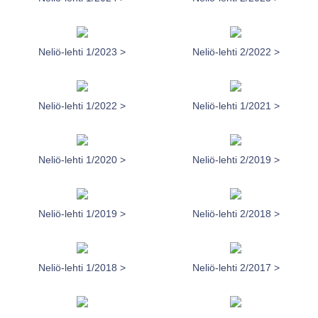
Neliö-lehti 1/2023 >
Neliö-lehti 2/2022 >
Neliö-lehti 1/2022 >
Neliö-lehti 1/2021 >
Neliö-lehti 1/2020 >
Neliö-lehti 2/2019 >
Neliö-lehti 1/2019 >
Neliö-lehti 2/2018 >
Neliö-lehti 1/2018 >
Neliö-lehti 2/2017 >