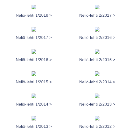
Neliö-lehti 1/2018 >
Neliö-lehti 2/2017 >
Neliö-lehti 1/2017 >
Neliö-lehti 2/2016 >
Neliö-lehti 1/2016 >
Neliö-lehti 2/2015 >
Neliö-lehti 1/2015 >
Neliö-lehti 2/2014 >
Neliö-lehti 1/2014 >
Neliö-lehti 2/2013 >
Neliö-lehti 1/2013 >
Neliö-lehti 2/2012 >