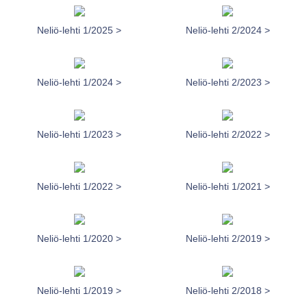
Neliö-lehti 1/2025 >
Neliö-lehti 2/2024 >
Neliö-lehti 1/2024 >
Neliö-lehti 2/2023 >
Neliö-lehti 1/2023 >
Neliö-lehti 2/2022 >
Neliö-lehti 1/2022 >
Neliö-lehti 1/2021 >
Neliö-lehti 1/2020 >
Neliö-lehti 2/2019 >
Neliö-lehti 1/2019 >
Neliö-lehti 2/2018 >