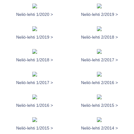
Neliö-lehti 1/2020 >
Neliö-lehti 2/2019 >
Neliö-lehti 1/2019 >
Neliö-lehti 2/2018 >
Neliö-lehti 1/2018 >
Neliö-lehti 2/2017 >
Neliö-lehti 1/2017 >
Neliö-lehti 2/2016 >
Neliö-lehti 1/2016 >
Neliö-lehti 2/2015 >
Neliö-lehti 1/2015 >
Neliö-lehti 2/2014 >