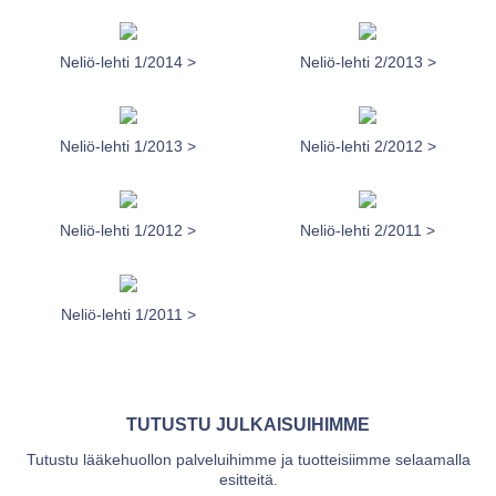
Neliö-lehti 1/2014 >
Neliö-lehti 2/2013 >
Neliö-lehti 1/2013 >
Neliö-lehti 2/2012 >
Neliö-lehti 1/2012 >
Neliö-lehti 2/2011 >
Neliö-lehti 1/2011 >
TUTUSTU JULKAISUIHIMME
Tutustu lääkehuollon palveluihimme ja tuotteisiimme selaamalla
esitteitä.