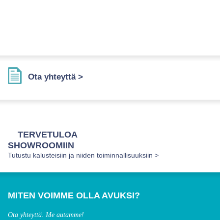
Ota yhteyttä >
TERVETULOA
SHOWROOMIIN
Tutustu kalusteisiin ja niiden toiminnallisuuksiin >
MITEN VOIMME OLLA AVUKSI?
Ota yhteyttä. Me autamme!