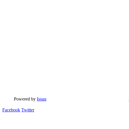
Powered by
Issuu
Facebook
Twitter