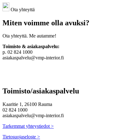
Ota yhteyttä
Miten voimme olla avuksi?
Ota yhteyttä. Me autamme!
Toimisto & asiakaspalvelu:
p. 02 824 1000
asiakaspalvelu@vmp-interior.fi
Toimisto/asiakaspalvelu
Kaaritie 1, 26100 Rauma
02 824 1000
asiakaspalvelu@vmp-interior.fi
Tarkemmat yhteystiedot >
Tietosuojaseloste >