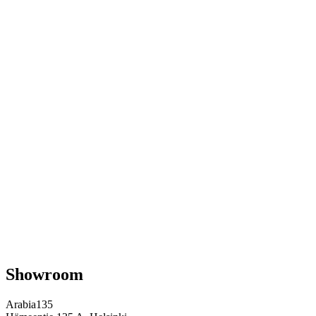
Showroom
Arabia135