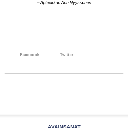
– Apteekkari Anri Nyyssönen
Facebook
Twitter
AVAINSANAT