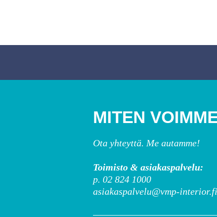
MITEN VOIMME
Ota yhteyttä. Me autamme!
Toimisto & asiakaspalvelu:
p. 02 824 1000
asiakaspalvelu@vmp-interior.f