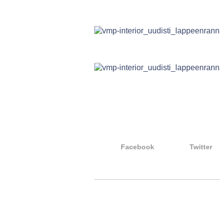
Facebook
Twitter