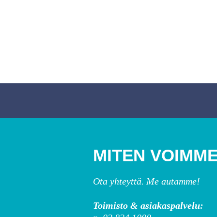
MITEN VOIMME
Ota yhteyttä. Me autamme!
Toimisto & asiakaspalvelu: