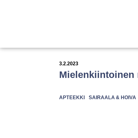
3.2.2023
Mielenkiintoinen
APTEEKKI
SAIRAALA & HOIVA