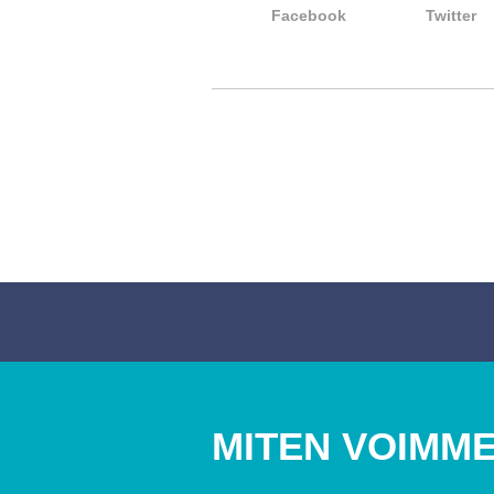
Facebook
Twitter
MITEN VOIMME