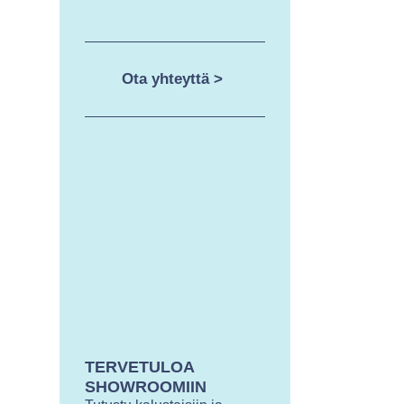
Ota yhteyttä >
TERVETULOA
SHOWROOMIIN