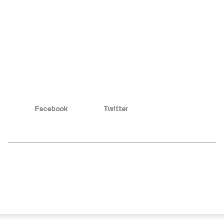
Facebook
Twitter