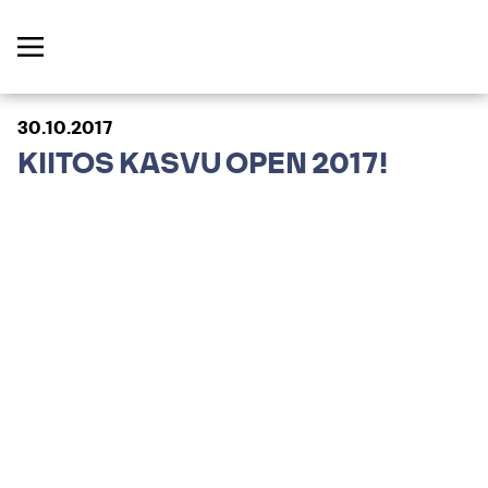
30.10.2017
KIITOS KASVU OPEN 2017!