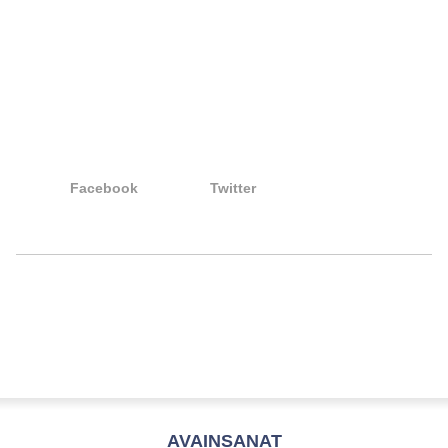
Facebook
Twitter
AVAINSANAT