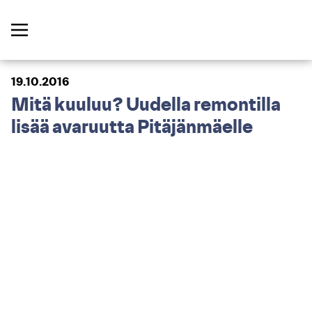
19.10.2016
Mitä kuuluu? Uudella remontilla
lisää avaruutta Pitäjänmäelle