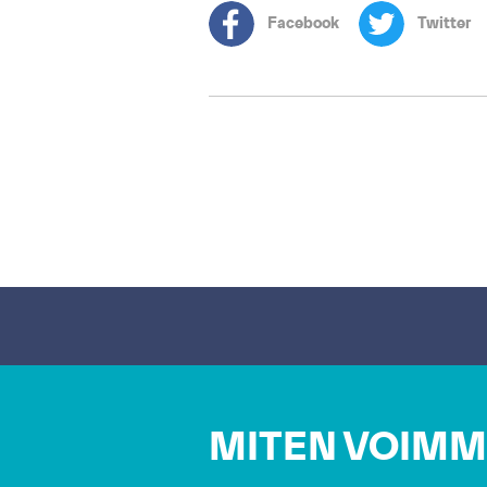
Facebook
Twitter
MITEN VOIMM