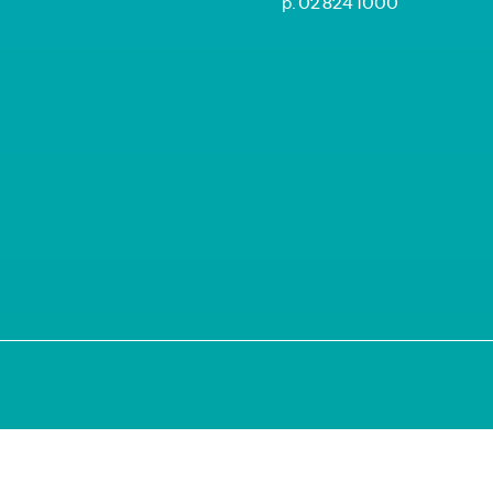
p. 02 824 1000