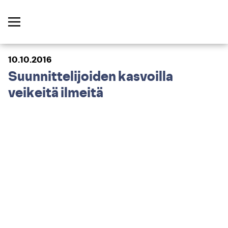
10.10.2016
Suunnittelijoiden kasvoilla
veikeitä ilmeitä