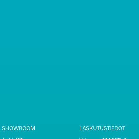
SHOWROOM
LASKUTUSTIEDOT