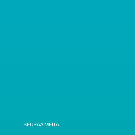
SEURAA MEITÄ