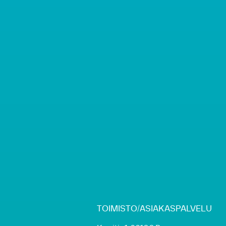
TOIMISTO/ASIAKASPALVELU