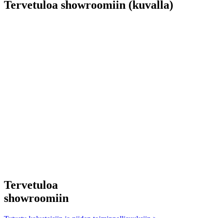
Tervetuloa showroomiin (kuvalla)
Tervetuloa
showroomiin