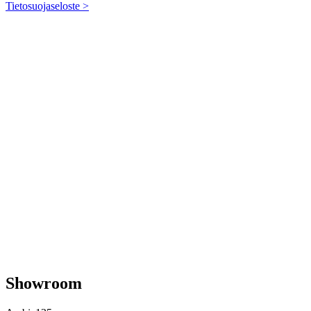
Tietosuojaseloste >
Showroom